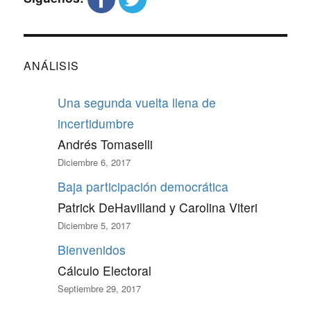
ANÁLISIS
Una segunda vuelta llena de
incertidumbre
Andrés Tomaselli
Diciembre 6, 2017
Baja participación democrática
Patrick DeHavilland y Carolina Viteri
Diciembre 5, 2017
Bienvenidos
Cálculo Electoral
Septiembre 29, 2017