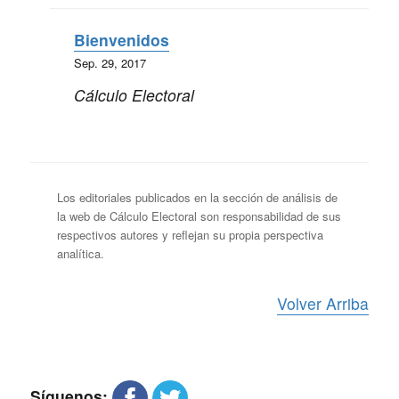
Bienvenidos
Sep. 29, 2017
Cálculo Electoral
Los editoriales publicados en la sección de análisis de
la web de Cálculo Electoral son responsabilidad de sus
respectivos autores y reflejan su propia perspectiva
analítica.
Volver Arriba
Síguenos: