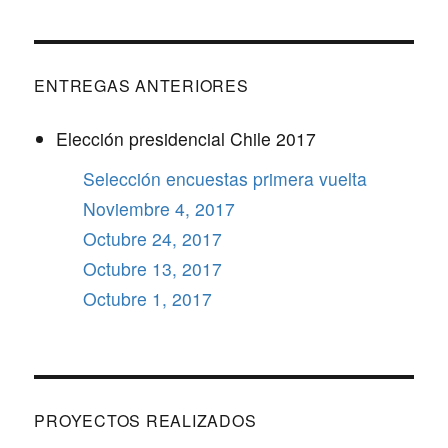
ENTREGAS ANTERIORES
Elección presidencial Chile 2017
Selección encuestas primera vuelta
Noviembre 4, 2017
Octubre 24, 2017
Octubre 13, 2017
Octubre 1, 2017
PROYECTOS REALIZADOS